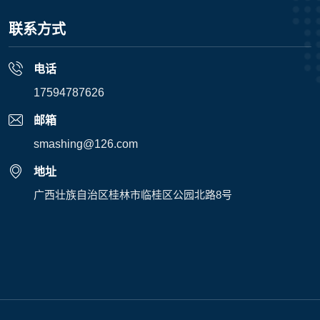
联系方式
电话
17594787626
邮箱
smashing@126.com
地址
广西壮族自治区桂林市临桂区公园北路8号