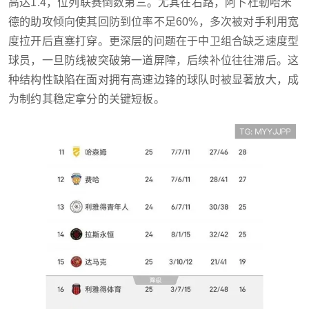
高达1.4，位列联赛倒数第三。尤其在右路，阿卜杜勒哈米
德的助攻倾向使其回防到位率不足60%，多次被对手利用宽
度拉开后直塞打穿。更深层的问题在于中卫组合缺乏速度型
球员，一旦防线被突破第一道屏障，后续补位往往滞后。这
种结构性缺陷在面对拥有高速边锋的球队时被显著放大，成
为制约其稳定拿分的关键短板。