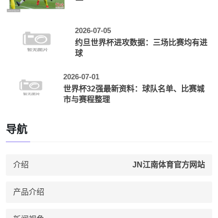
一
2026-07-05
约旦世界杯进攻数据：三场比赛均有进
球
2026-07-01
世界杯32强最新资料：球队名单、比赛城
市与赛程整理
导航
介绍
JN江南体育官方网站
产品介绍