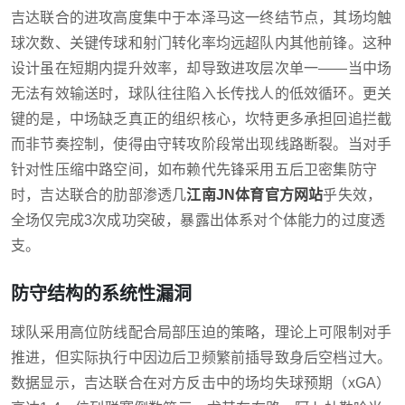
吉达联合的进攻高度集中于本泽马这一终结节点，其场均触
球次数、关键传球和射门转化率均远超队内其他前锋。这种
设计虽在短期内提升效率，却导致进攻层次单一——当中场
无法有效输送时，球队往往陷入长传找人的低效循环。更关
键的是，中场缺乏真正的组织核心，坎特更多承担回追拦截
而非节奏控制，使得由守转攻阶段常出现线路断裂。当对手
针对性压缩中路空间，如布赖代先锋采用五后卫密集防守
时，吉达联合的肋部渗透几
江南JN体育官方网站
乎失效，
全场仅完成3次成功突破，暴露出体系对个体能力的过度透
支。
防守结构的系统性漏洞
球队采用高位防线配合局部压迫的策略，理论上可限制对手
推进，但实际执行中因边后卫频繁前插导致身后空档过大。
数据显示，吉达联合在对方反击中的场均失球预期（xGA）