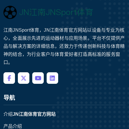
江南JNSport体育，JN江南体育官方网站以设备与专业为核
心，全面展示先进的运动器材与应用场景。平台不仅提供产
品与解决方案的详细信息，还致力于传递创新科技与体育精
神的结合，为行业客户与体育爱好者打造高标准的服务窗
口。
导航
介绍
JN江南体育官方网站
产品介绍