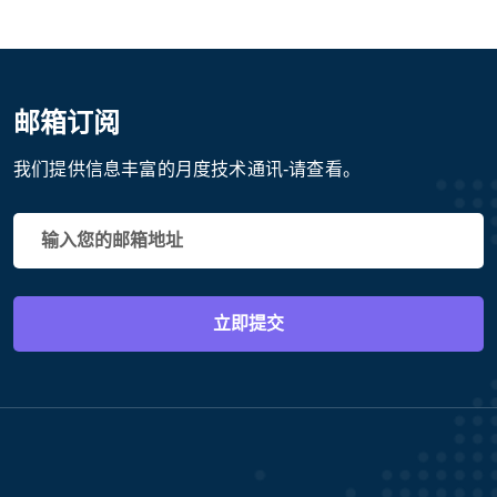
邮箱订阅
我们提供信息丰富的月度技术通讯-请查看。
立即提交