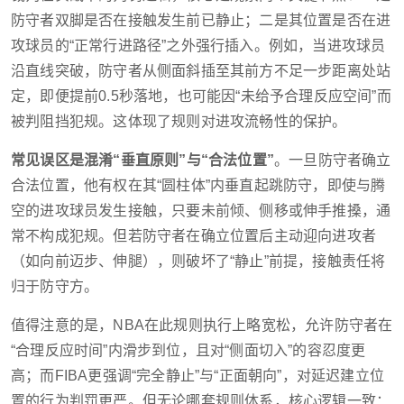
防守者双脚是否在接触发生前已静止；二是其位置是否在进
攻球员的“正常行进路径”之外强行插入。例如，当进攻球员
沿直线突破，防守者从侧面斜插至其前方不足一步距离处站
定，即便提前0.5秒落地，也可能因“未给予合理反应空间”而
被判阻挡犯规。这体现了规则对进攻流畅性的保护。
常见误区是混淆“垂直原则”与“合法位置”
。一旦防守者确立
合法位置，他有权在其“圆柱体”内垂直起跳防守，即使与腾
空的进攻球员发生接触，只要未前倾、侧移或伸手推搡，通
常不构成犯规。但若防守者在确立位置后主动迎向进攻者
（如向前迈步、伸腿），则破坏了“静止”前提，接触责任将
归于防守方。
值得注意的是，NBA在此规则执行上略宽松，允许防守者在
“合理反应时间”内滑步到位，且对“侧面切入”的容忍度更
高；而FIBA更强调“完全静止”与“正面朝向”，对延迟建立位
置的行为判罚更严。但无论哪套规则体系，核心逻辑一致：