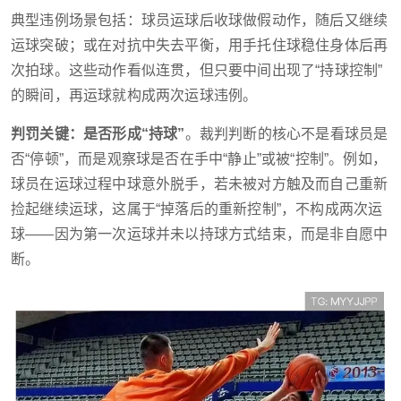
典型违例场景包括：球员运球后收球做假动作，随后又继续
运球突破；或在对抗中失去平衡，用手托住球稳住身体后再
次拍球。这些动作看似连贯，但只要中间出现了“持球控制”
的瞬间，再运球就构成两次运球违例。
判罚关键：是否形成“持球”
。裁判判断的核心不是看球员是
否“停顿”，而是观察球是否在手中“静止”或被“控制”。例如，
球员在运球过程中球意外脱手，若未被对方触及而自己重新
捡起继续运球，这属于“掉落后的重新控制”，不构成两次运
球——因为第一次运球并未以持球方式结束，而是非自愿中
断。