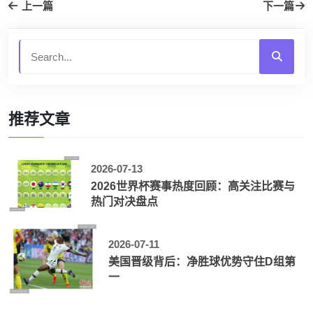
上一篇
下一篇
推荐文章
2026-07-13
2026世界杯赛事热度回顾：高关注比赛与
热门对决盘点
2026-07-11
美国晋级背后：净胜球优势守住D组第
一