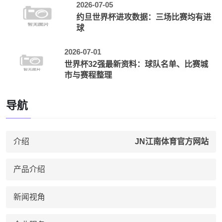
2026-07-05
约旦世界杯进攻数据：三场比赛均有进
球
2026-07-01
世界杯32强最新资料：球队名单、比赛城
市与赛程整理
导航
介绍
JN江南体育官方网站
产品介绍
新闻视角