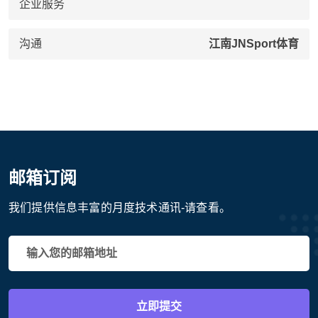
企业服务
沟通
江南JNSport体育
邮箱订阅
我们提供信息丰富的月度技术通讯-请查看。
立即提交