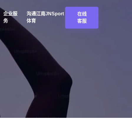
企业服
沟通
江南JNSport
在线
务
体育
客服