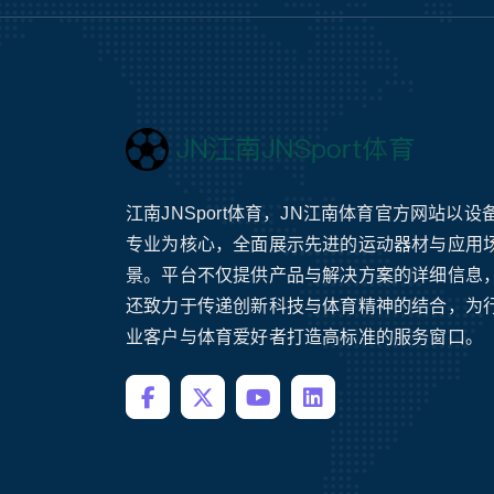
江南JNSport体育，JN江南体育官方网站以设
专业为核心，全面展示先进的运动器材与应用
景。平台不仅提供产品与解决方案的详细信息
还致力于传递创新科技与体育精神的结合，为
业客户与体育爱好者打造高标准的服务窗口。