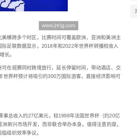
北美横跨多个时区，比赛时间可覆盖欧洲、亚洲和美洲主
足联数据显示，2018年和2022年世界杯转播权收入
步增长。
迷可在观赛同时跨境旅行，延长停留时间，带动酒店、交
年世界杯预计将吸引约300万国际游客，直接经济影响可
事总收入约27亿美元，较1998年法国世界杯（约20亿
亚洲新兴市场开发，而非联合举办本身。值得注意的是，
面临组织效率争议。