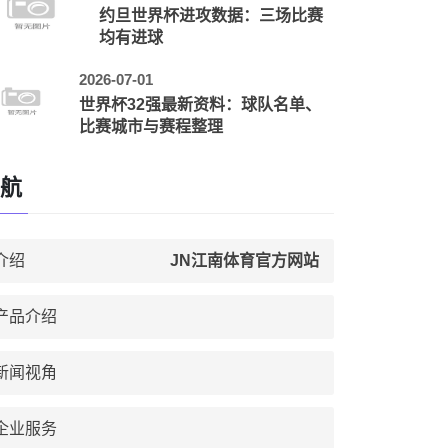
约旦世界杯进攻数据：三场比赛
均有进球
2026-07-01
世界杯32强最新资料：球队名单、
比赛城市与赛程整理
航
介绍
JN江南体育官方网站
产品介绍
新闻视角
企业服务