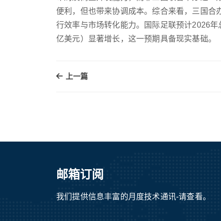
便利，但也带来协调成本。综合来看，三国合
行效率与市场转化能力。国际足联预计2026年总
亿美元）显著增长，这一预期具备现实基础。
上一篇
邮箱订阅
我们提供信息丰富的月度技术通讯-请查看。