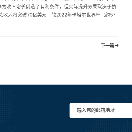
办为收入增长创造了有利条件，但实际提升效果取决于执
收入将突破70亿美元，较2022年卡塔尔世界杯（约57
下一篇