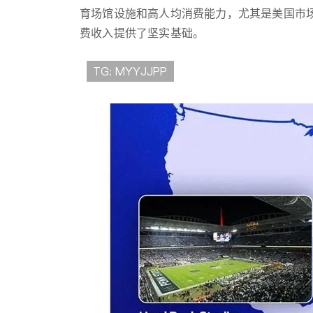
育场馆设施和高人均消费能力，尤其是美国市
费收入提供了坚实基础。